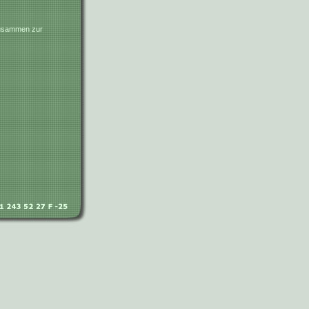
zusammen zur